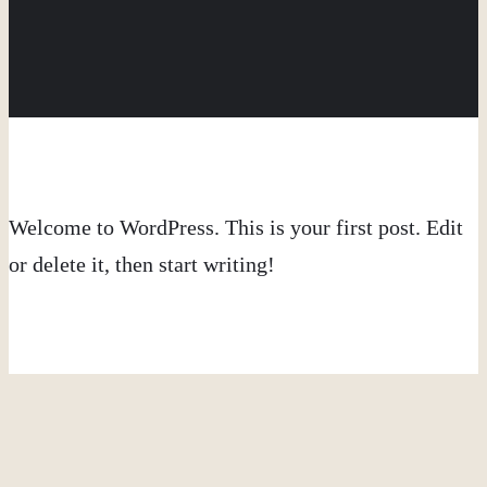
Welcome to WordPress. This is your first post. Edit
or delete it, then start writing!