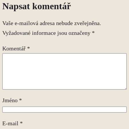
Napsat komentář
Vaše e-mailová adresa nebude zveřejněna.
Vyžadované informace jsou označeny
*
Komentář
*
Jméno
*
E-mail
*