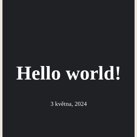
Hello world!
3 května, 2024