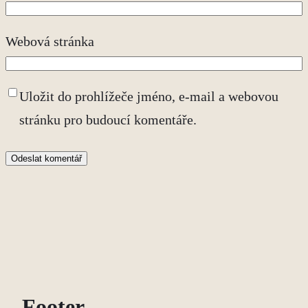
Webová stránka
Uložit do prohlížeče jméno, e-mail a webovou
stránku pro budoucí komentáře.
Footer