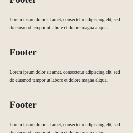
Lorem ipsum dolor sit amet, consectetur adipiscing elit, sed
do eiusmod tempor ut labore et dolore magna aliqua.
Footer
Lorem ipsum dolor sit amet, consectetur adipiscing elit, sed
do eiusmod tempor ut labore et dolore magna aliqua.
Footer
Lorem ipsum dolor sit amet, consectetur adipiscing elit, sed
do eiusmod tempor ut labore et dolore magna aliqua.